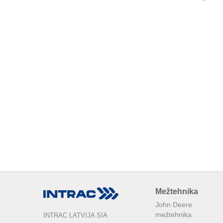
Mežtehnika
John Deere
mežtehnika
INTRAC LATVIJA SIA