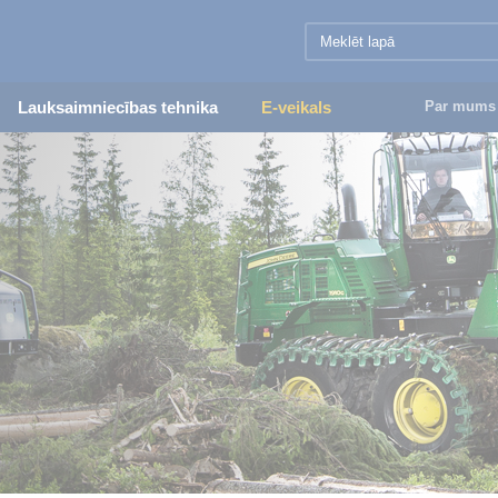
Lauksaimniecības tehnika
E-veikals
Par mums