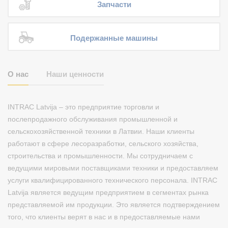
Запчасти
Подержанные машины
О нас
Наши ценности
INTRAC Latvija – это предприятие торговли и
послепродажного обслуживания промышленной и
сельскохозяйственной техники в Латвии. Наши клиенты
работают в сфере лесоразработки, сельского хозяйства,
строительства и промышленности. Мы сотрудничаем с
ведущими мировыми поставщиками техники и предоставляем
услуги квалифицированного технического персонала. INTRAC
Latvija является ведущим предприятием в сегментах рынка
представляемой им продукции. Это является подтверждением
того, что клиенты верят в нас и в предоставляемые нами