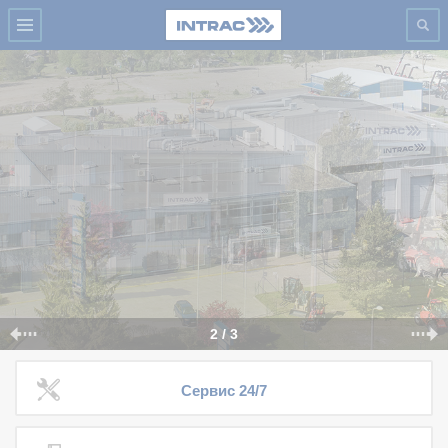
2 / 3
Сервис 24/7