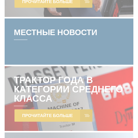
ПРОЧИТАЙТЕ БОЛЬШЕ
МЕСТНЫЕ НОВОСТИ
ТРАКТОР ГОДА В
КАТЕГОРИИ СРЕДНЕГО
КЛАССА
ПРОЧИТАЙТЕ БОЛЬШЕ