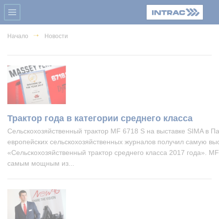
Начало
Новости
Трактор года в категории среднего класса
Сельскохозяйственный трактор MF 6718 S на выставке SIMA в П
европейских сельскохозяйственных журналов получил самую выс
«Сельскохозяйственный трактор среднего класса 2017 года». MF
самым мощным из...