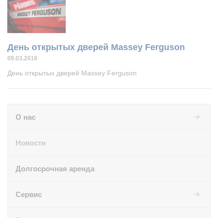
День открытых дверей Massey Ferguson
09.03.2016
День открытых дверей Massey Ferguson
О нас
Новости
Долгосрочная аренда
Сервис