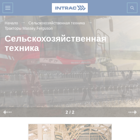
Начало
Сельскохозяйственная техника
Тракторы Massey Ferguson
Сельскохозяйственная
техника
2 / 2