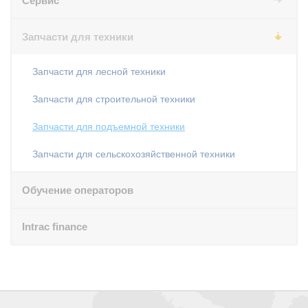
Сервис
Запчасти для техники
Запчасти для лесной техники
Запчасти для строительной техники
Запчасти для подъемной техники
Запчасти для сельскохозяйственной техники
Обучение операторов
Intrac finance