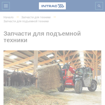
Начало
Запчасти для техники
Запчасти для подъемной техники
Запчасти для подъемной
техники