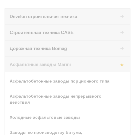
Develon строительная техника
Строительная техника CASE
Дорожная техника Bomag
Асфальтные заводы Marini
Асфальтобетонные заводы порционного типа
Асфальтобетонные заводы непрерывного
действия
Холодные асфальтовые заводы
Заводы по производству битума,