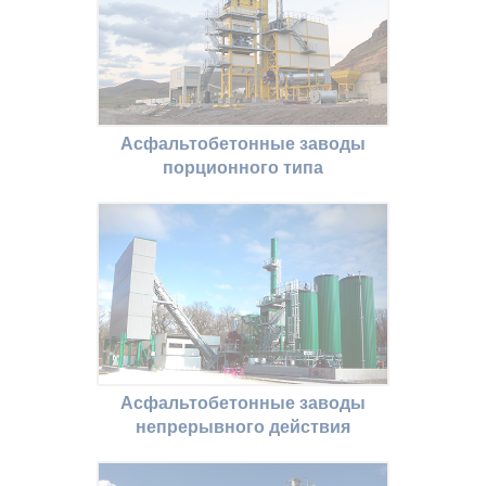
Асфальтобетонные заводы
порционного типа
Асфальтобетонные заводы
непрерывного действия