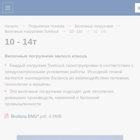
Начало
Подъемная техника
Вилочные погрузчики
Вилочные погрузчики Svetruck
10 - 14т
10 - 14т
10 - 14т
Вилочные погрузчики малого класса
Каждый погрузчик Svetruck сконструирован в соответствии с
предусмотренными условиями работы. Исходной точкой
является нахождение баланса во взаимодействии человека,
технологии и машины.
Эти вилочные погрузчики подходят для лесопилок,
домашних производств, каменной и бетонной
промышленности.
Brošūra ENG*.
pdf, 4.8MB