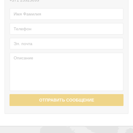
ОТПРАВИТЬ СООБЩЕНИЕ