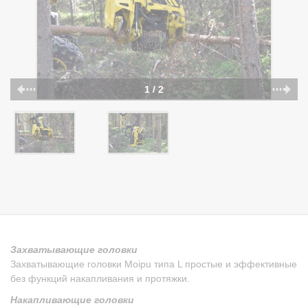
1 / 2
Захватывающие головки
Захватывающие головки Moipu типа L простые и эффективные
без функций накапливания и протяжки.
Накапливающие головки