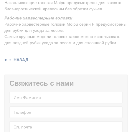
Накапливающие головки Moipu предусмотрены для захвата
биоэнергетической древесины без обрезки сучьев.
Рабочие харвестерные головки
Рабочие харвестерные головки Moipu серии F предусмотрены
для рубки для ухода за лесом.
Самые крупные модели головок также можно использовать
для поздней рубки ухода за лесом и для сплошной рубки.
НАЗАД
Свяжитесь с нами