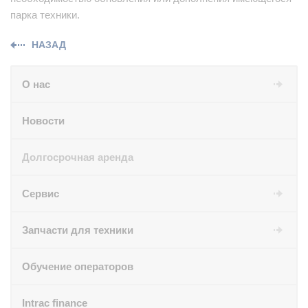
парка техники.
НАЗАД
О нас
Новости
Долгосрочная аренда
Сервис
Запчасти для техники
Обучение операторов
Intrac finance