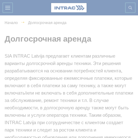
Начало
Долгосрочная аренда
Долгосрочная аренда
SIA INTRAC Latvija предлагает клиентам различные
варианты долгосрочной аренды техники. Эти решения
разрабатываются на основании потребностей клиента,
определяя фиксированные ежемесячные платежи, которые
включают в себя платежи за саму технику, а также могут
включать/или не включать в себя дополнительные платежи
за обслуживание, ремонт техники и т.п. В случае
необходимости, в долгосрочную аренду также могут быть
включены и услуги оператора техники. Таким образом,
INTRAC Latvija при сотрудничестве с клиентом создает
парк техники и следит за ростом клиента и
необходимостью обновления или дополнения имеющегося