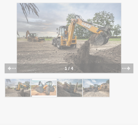
1 / 4