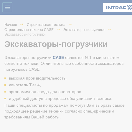
Начало
Строительная техника
Строительная техника CASE
Экскаваторы-погрузчики
Экскаваторы-погрузчики
Экскаваторы-погрузчики
Экскаваторы-погрузчики
CASE
являются №1 в мире в этом
сегменте техники. Отличительные особенности экскаваторов-
погрузчиков CASE:
высокая производительность,
двигатель Tier 4,
эргономичная среда для операторов
и удобный доступ в процессе обслуживания техники.
Наши специалисты по продажам помогут Вам выбрать самое
подходящее решение техники согласно специфическим
требованиям Вашей работы.