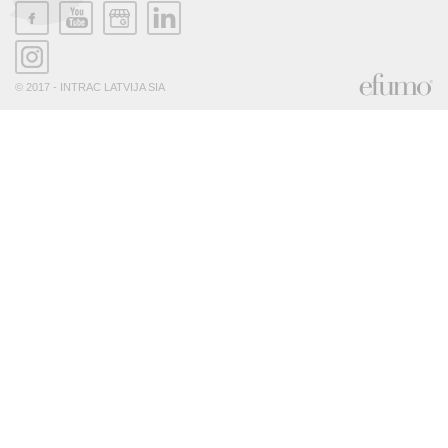
© 2017 - INTRAC LATVIJA SIA