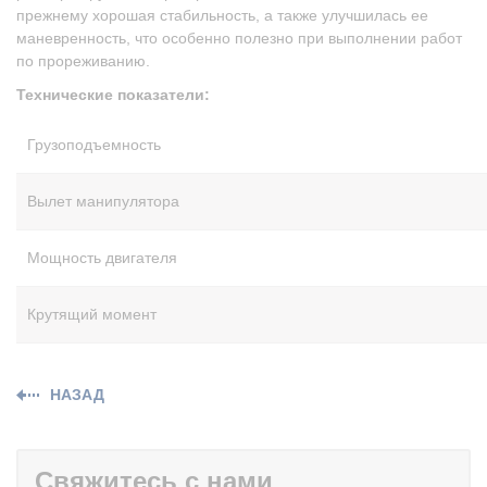
прежнему хорошая стабильность, а также улучшилась ее
маневренность, что особенно полезно при выполнении работ
по прореживанию.
Технические показатели:
Грузоподъемность
Вылет манипулятора
Мощность двигателя
Крутящий момент
НАЗАД
Свяжитесь с нами