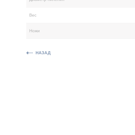
Вес
Ножи
НАЗАД