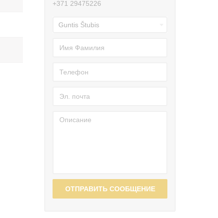
+371 29475226
ОТПРАВИТЬ СООБЩЕНИЕ