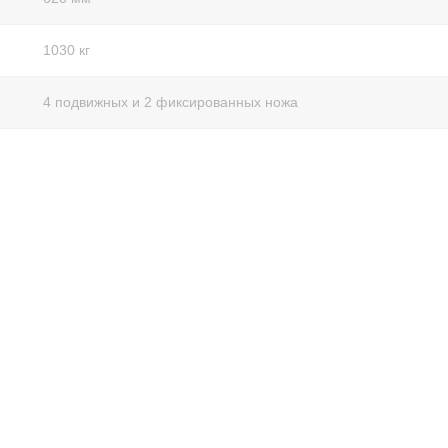
1030 кг
4 подвижных и 2 фиксированных ножа