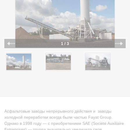
1 / 3
Асфальтовые заводы непрерывного действия и заводы
холодной переработки всегда были частью Fayat Group.
Однако в 1998 году — с приобретением SAE (Société Auxiliaire
Entreprises) — группа значительно увеличила свое