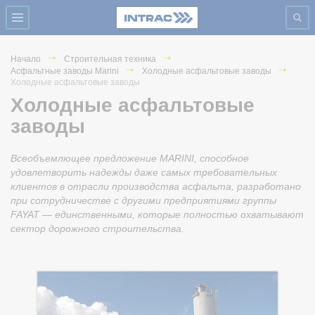
Начало
Строительная техника
Асфальтные заводы Marini
Холодные асфальтовые заводы
Холодные асфальтовые заводы
Холодные асфальтовые
заводы
Всеобъемлющее предложение MARINI, способное
удовлетворить надежды даже самых требовательных
клиентов в отрасли производства асфальта, разработано
при сотрудничестве с другими предприятиями группы
FAYAT — единственными, которые полностью охватывают
сектор дорожного строительства.