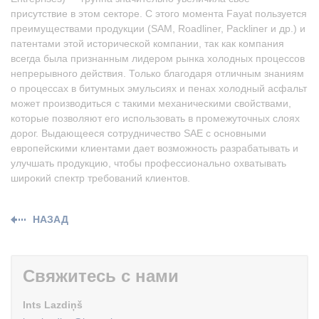
присутствие в этом секторе. С этого момента Fayat пользуется
преимуществами продукции (SAM, Roadliner, Packliner и др.) и
патентами этой исторической компании, так как компания
всегда была признанным лидером рынка холодных процессов
непрерывного действия. Только благодаря отличным знаниям
о процессах в битумных эмульсиях и пенах холодный асфальт
может производиться с такими механическими свойствами,
которые позволяют его использовать в промежуточных слоях
дорог. Выдающееся сотрудничество SAE с основными
европейскими клиентами дает возможность разрабатывать и
улучшать продукцию, чтобы профессионально охватывать
широкий спектр требований клиентов.
НАЗАД
Свяжитесь с нами
Ints Lazdiņš