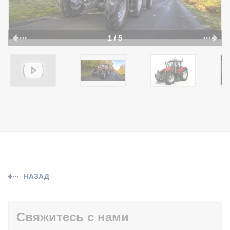
1 / 5
НАЗАД
Свяжитесь с нами