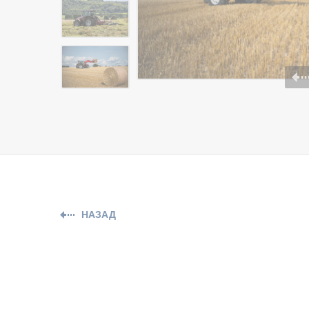
НАЗАД