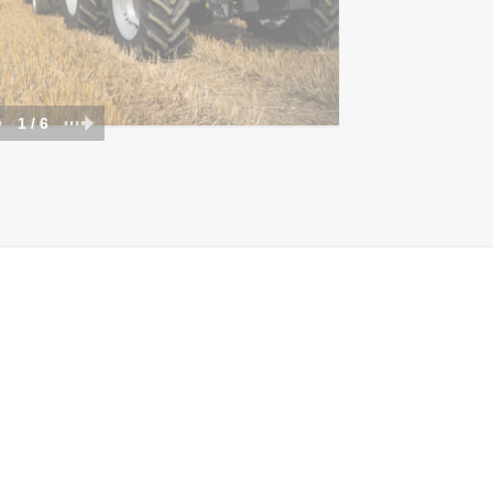
1 / 6