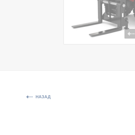
НАЗАД