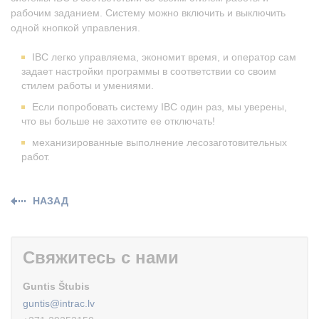
рабочим заданием. Систему можно включить и выключить
одной кнопкой управления.
IBC легко управляема, экономит время, и оператор сам
задает настройки программы в соответствии со своим
стилем работы и умениями.
Если попробовать систему IBC один раз, мы уверены,
что вы больше не захотите ее отключать!
механизированные выполнение лесозаготовительных
работ.
НАЗАД
Свяжитесь с нами
Guntis Štubis
guntis@intrac.lv