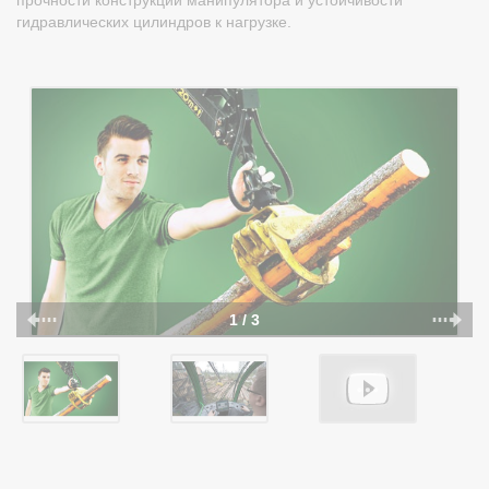
прочности конструкции манипулятора и устойчивости
гидравлических цилиндров к нагрузке.
1 / 3