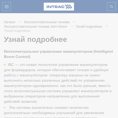
Начало
Лесозаготовительная техника
Лесозаготовительная техника John Deere
Узнай подробнее
Узнай подробнее
Узнай подробнее
Интеллектуальное управление манипулятором (Intelligent
Boom Control)
IBC — это новая технология управления манипулятором
для форвардеров, которая обеспечивает точную и удобную
работу с манипулятором: оператору машины не нужно
выполнять несколько различных действий по управлению
манипулятором одновременно, как это было раньше, вместо
этого интеллектуальная система управляет манипулятором в
выбранном оператором направлении для выполнения
действий захватом.
Эта система значительно снижает количество
дополнительно необходимых улучшений для увеличения