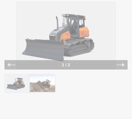
1 / 2