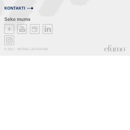
KONTAKTI
Seko mums
© 2017 - INTRAC LATVIJA SIA