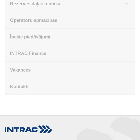
Rezerves daļas tehnikai
Operatoru apmācības
Īpašie piedāvājumi
INTRAC Finance
Vakances
Kontakti