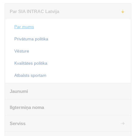
Par SIA INTRAC Latvija
Par mums
Privātuma politika
Vēsture
Kvalitātes politika
Atbalsts sportam
Jaunumi
Ilgtermiņa noma
Serviss