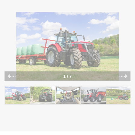
1 / 7