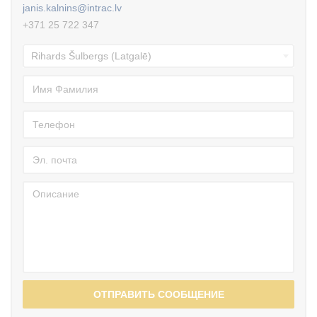
janis.kalnins@intrac.lv
+371 25 722 347
ОТПРАВИТЬ СООБЩЕНИЕ