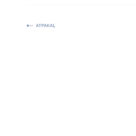
ATPAKAĻ