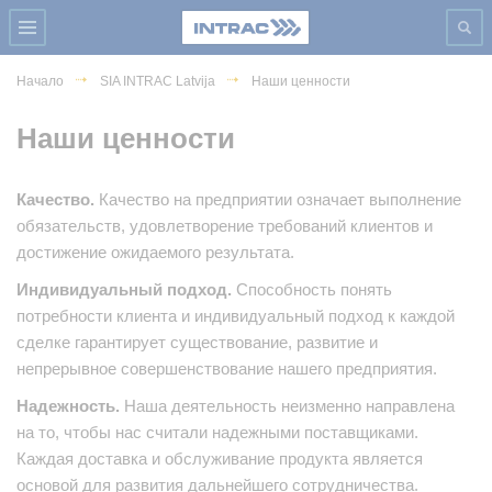
Начало
SIA INTRAC Latvija
Наши ценности
Наши ценности
Качество.
Качество на предприятии означает выполнение
обязательств, удовлетворение требований клиентов и
достижение ожидаемого результата.
Индивидуальный подход.
Способность понять
потребности клиента и индивидуальный подход к каждой
сделке гарантирует существование, развитие и
непрерывное совершенствование нашего предприятия.
Надежность.
Наша деятельность неизменно направлена
на то, чтобы нас считали надежными поставщиками.
Каждая доставка и обслуживание продукта является
основой для развития дальнейшего сотрудничества.