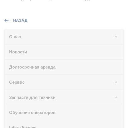
НАЗАД
О нас
Новости
Долгосрочная аренда
Сервис
Запчасти для техники
Обучение операторов
Intrac finance