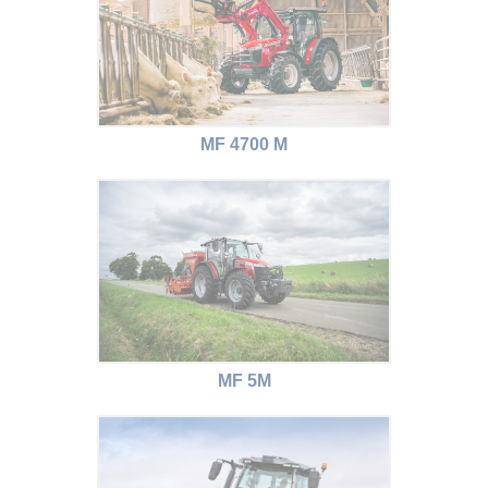
MF 4700 M
MF 5M