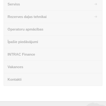
Serviss
Rezerves daļas tehnikai
Operatoru apmācības
Īpašie piedāvājumi
INTRAC Finance
Vakances
Kontakti