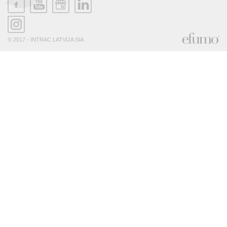
© 2017 - INTRAC LATVIJA SIA