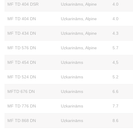
MF TD 404 DSR
Uzkarināms, Alpine
4.0
MF TD 404 DN
Uzkarināms, Alpine
4.0
MF TD 434 DN
Uzkarināms, Alpine
4.3
MF TD 576 DN
Uzkarināms, Alpine
5.7
MF TD 454 DN
Uzkarināms
4,5
MF TD 524 DN
Uzkarināms
5.2
MFTD 676 DN
Uzkarināms
6.6
MF TD 776 DN
Uzkarināms
7.7
MF TD 868 DN
Uzkarināms
8.6