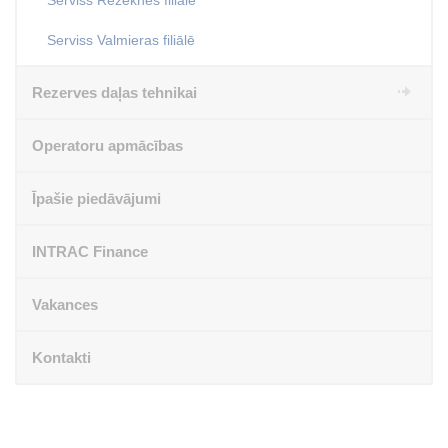
Serviss Valmieras filiālē
Rezerves daļas tehnikai
Operatoru apmācības
Īpašie piedāvājumi
INTRAC Finance
Vakances
Kontakti