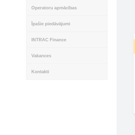
Operatoru apmācības
Īpašie piedāvājumi
INTRAC Finance
Vakances
Kontakti