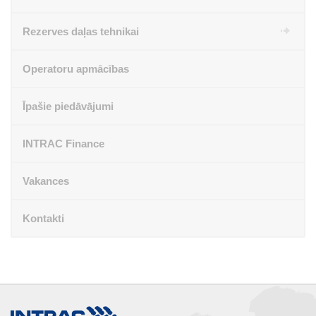
Rezerves daļas tehnikai
Operatoru apmācības
Īpašie piedāvājumi
INTRAC Finance
Vakances
Kontakti