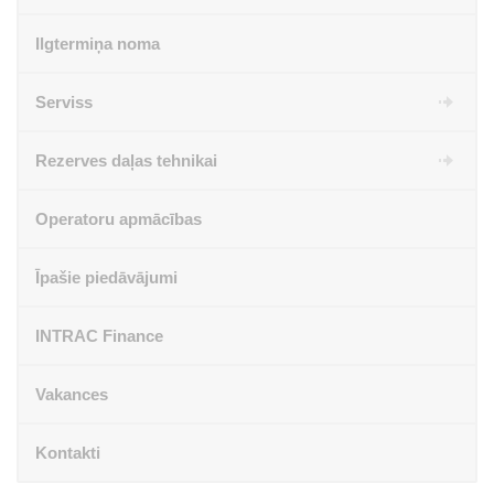
Ilgtermiņa noma
Serviss
Rezerves daļas tehnikai
Operatoru apmācības
Īpašie piedāvājumi
INTRAC Finance
Vakances
Kontakti