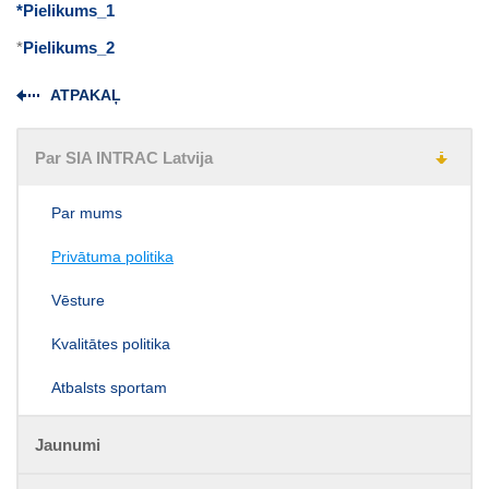
*Pielikums_1
*
Pielikums_2
ATPAKAĻ
Par SIA INTRAC Latvija
Par mums
Privātuma politika
Vēsture
Kvalitātes politika
Atbalsts sportam
Jaunumi