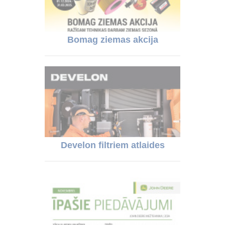
Bomag ziemas akcija
Develon filtriem atlaides