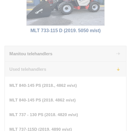
MLT 733-115 D (2019. 5050 m/st)
Manitou telehandlers
Used telehandlers
MLT 840-145 PS (2018., 4862 m/st)
MLT 840-145 PS (2018. 4862 m/st)
MLT 737 - 130 PS (2018. 4820 m/st)
MLT 737-115D (2019. 4890 m/st)