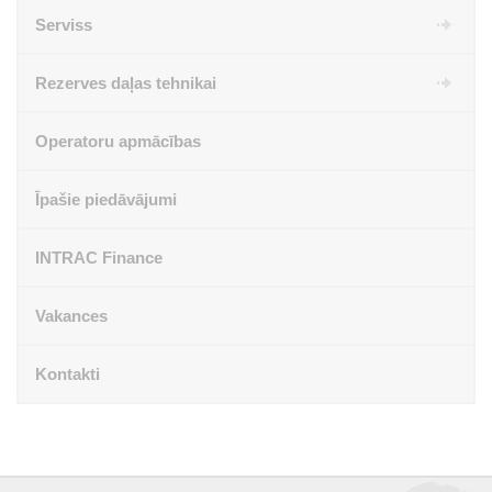
Serviss
Rezerves daļas tehnikai
Operatoru apmācības
Īpašie piedāvājumi
INTRAC Finance
Vakances
Kontakti