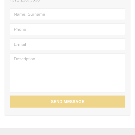
SEND MESSAGE