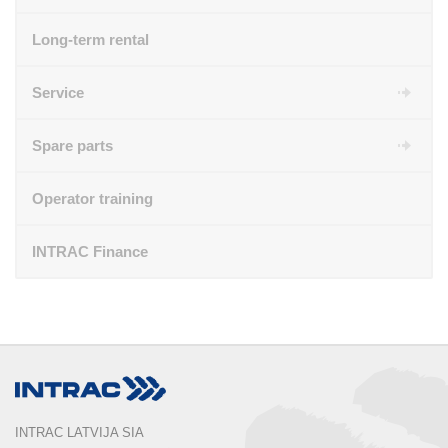
Long-term rental
Service
Spare parts
Operator training
INTRAC Finance
INTRAC LATVIJA SIA